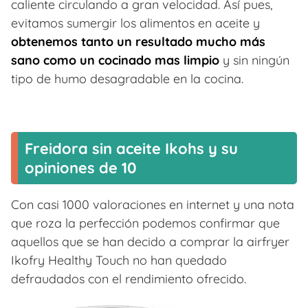
caliente circulando a gran velocidad. Así pues,
evitamos sumergir los alimentos en aceite y
obtenemos tanto un resultado mucho más
sano como un cocinado mas limpio
y sin ningún
tipo de humo desagradable en la cocina.
Freidora sin aceite Ikohs y su
opiniones de 10
Con casi 1000 valoraciones en internet y una nota
que roza la perfección podemos confirmar que
aquellos que se han decido a comprar la airfryer
Ikofry Healthy Touch no han quedado
defraudados con el rendimiento ofrecido.