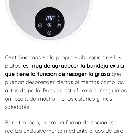
Centrándonos en la propia elaboración de los
platos,
es muy de agradecer la bandeja extra
que tiene la función de recoger la grasa
que
puedan desprender ciertas alimentos como las
alitas de pollo. Pues de esta forma conseguimos
un resultado mucho menos calórico y más
saludable.
Por otro lado, la propia forma de cocinar se
realiza exclusivamente mediante el uso de aire