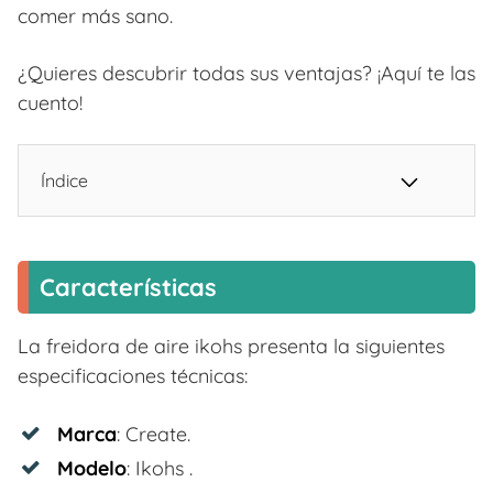
comer más sano.
¿Quieres descubrir todas sus ventajas? ¡Aquí te las
cuento!
Índice
Características
La freidora de aire ikohs presenta la siguientes
especificaciones técnicas:
Marca
: Create.
Modelo
: Ikohs .