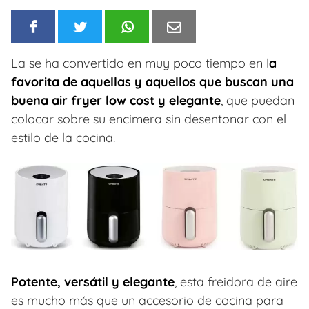
La se ha convertido en muy poco tiempo en l
a
favorita de aquellas y aquellos que buscan una
buena air fryer low cost y elegante
, que puedan
colocar sobre su encimera sin desentonar con el
estilo de la cocina.
Potente, versátil y elegante
, esta freidora de aire
es mucho más que un accesorio de cocina para