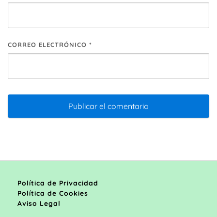
CORREO ELECTRÓNICO
*
Política de Privacidad
Política de Cookies
Aviso Legal