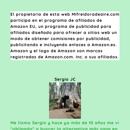
El propietario de esta web Mifreidoradeaire.com
participa en el programa de afiliados de
Amazon EU, un programa de publicidad para
afiliados diseñado para ofrecer a sitios web un
modo de obtener comisiones por publicidad,
publicitando e incluyendo enlaces a Amazon.es.
Amazon y el logo de Amazon son marcas
registradas de Amazon.com. Inc. o sus afiliados.
Sergio JC
Me llamo Sergio y hace ya más de 10 años me vi
"obligado" a buscar la alternativa más sana en