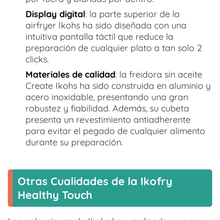
Display digital
: la parte superior de la
airfryer Ikohs ha sido diseñada con una
intuitiva pantalla táctil que reduce la
preparación de cualquier plato a tan solo 2
clicks.
Materiales de calidad
: la freidora sin aceite
Create Ikohs ha sido construida en aluminio y
acero inoxidable, presentando una gran
robustez y fiabilidad. Además, su cubeta
presenta un revestimiento antiadherente
para evitar el pegado de cualquier alimento
durante su preparación.
Otras Cualidades de la Ikofry
Healthy Touch