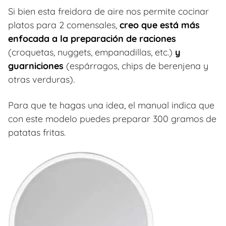
Si bien esta freidora de aire nos permite cocinar
platos para 2 comensales,
creo que está más
enfocada a la preparación de raciones
(croquetas, nuggets, empanadillas, etc.)
y
guarniciones
(espárragos, chips de berenjena y
otras verduras).
Para que te hagas una idea, el manual indica que
con este modelo puedes preparar 300 gramos de
patatas fritas.