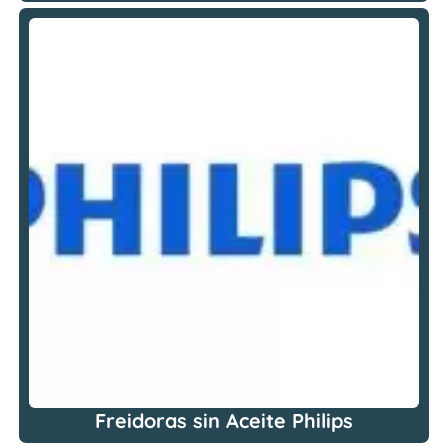
Freidoras sin Aceite Philips