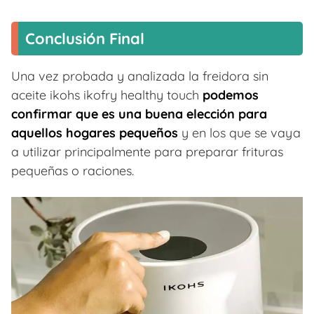
Conclusión Final
Una vez probada y analizada la freidora sin
aceite ikohs ikofry healthy touch
podemos
confirmar que es una buena elección para
aquellos hogares pequeños
y en los que se vaya
a utilizar principalmente para preparar frituras
pequeñas o raciones.