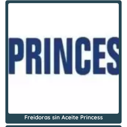
Freidoras sin Aceite Princess