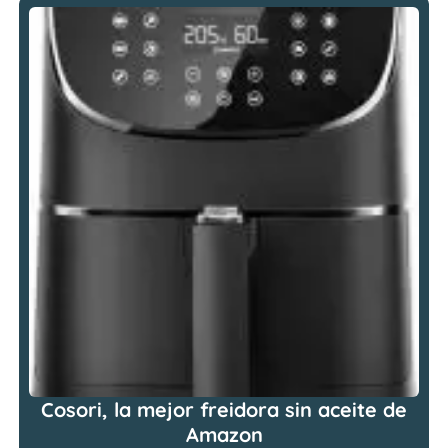
Cosori, la mejor freidora sin aceite de
Amazon