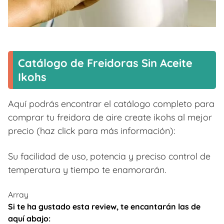
Catálogo de Freidoras Sin Aceite
Ikohs
Aquí podrás encontrar el catálogo completo para
comprar tu freidora de aire create ikohs al mejor
precio (haz click para más información):
Su facilidad de uso, potencia y preciso control de
temperatura y tiempo te enamorarán.
Array
Si te ha gustado esta review, te encantarán las de
aquí abajo: