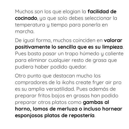
Muchos son los que elogian la
facilidad de
cocinado
, ya que solo debes seleccionar la
temperatura y tiempo para ponerla en
marcha.
De igual forma, muchos coinciden en
valorar
positivamente lo sencilla que es su limpieza
.
Pues basta pasar un trapo húmedo y caliente
para eliminar cualquier resto de grasa que
pudiera haber podido quedar.
Otro punto que destacan mucho los
compradores de la ikohs create fryer air pro
es su amplia versatilidad. Pues además de
preparar fritos bajos en grasas han podido
preparar otros platos como
gambas al
horno, lomos de merluza o incluso hornear
esponjosos platos de repostería
.