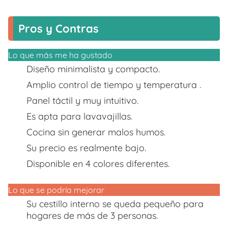
Pros y Contras
Lo que más me ha gustado
Diseño minimalista y compacto.
Amplio control de tiempo y temperatura .
Panel táctil y muy intuitivo.
Es apta para lavavajillas.
Cocina sin generar malos humos.
Su precio es realmente bajo.
Disponible en 4 colores diferentes.
Lo que se podría mejorar
Su cestillo interno se queda pequeño para
hogares de más de 3 personas.