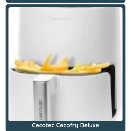
Cecotec Cecofry Deluxe