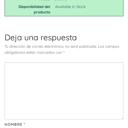
Disponibilidad del
Available in Stock
producto
Deja una respuesta
Tu dirección de correo electrónico no será publicada.
Los campos
obligatorios están marcados con
*
NOMBRE
*