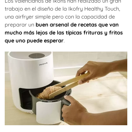
Los valencianos de Ikohs han realizado un gran
trabajo en el diseño de la Ikofry Healthy Touch,
una airfryer simple pero con la capacidad de
preparar un
buen arsenal de recetas que van
mucho más lejos de las típicas frituras y fritos
que uno puede esperar
.