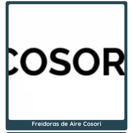
Freidoras de Aire Cosori