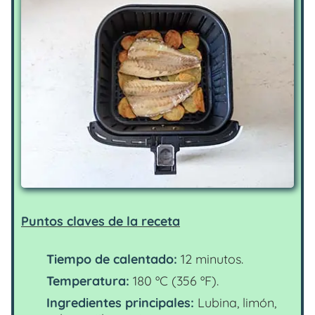
Puntos claves de la receta
Tiempo de calentado:
12 minutos.
Temperatura:
180 ºC (356 ºF).
Ingredientes principales:
Lubina, limón,