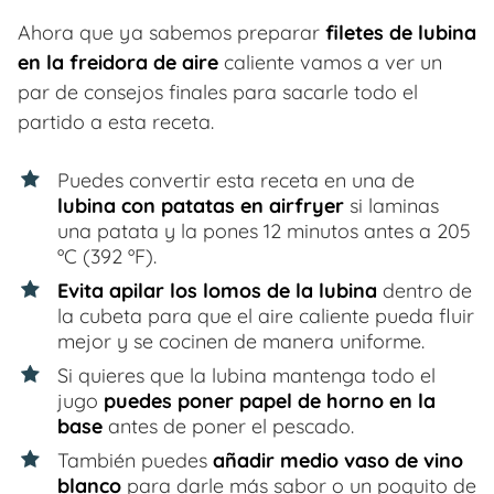
Ahora que ya sabemos preparar
filetes de lubina
en la freidora de aire
caliente vamos a ver un
par de consejos finales para sacarle todo el
partido a esta receta.
Puedes convertir esta receta en una de
lubina con patatas en airfryer
si laminas
una patata y la pones 12 minutos antes a 205
ºC (392 ºF).
Evita apilar los lomos de la lubina
dentro de
la cubeta para que el aire caliente pueda fluir
mejor y se cocinen de manera uniforme.
Si quieres que la lubina mantenga todo el
jugo
puedes poner papel de horno en la
base
antes de poner el pescado.
También puedes
añadir medio vaso de vino
blanco
para darle más sabor o un poquito de