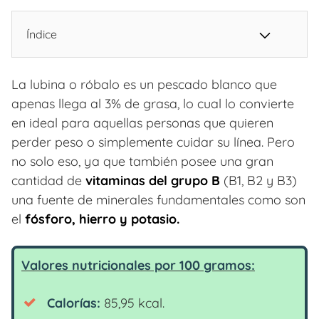
Índice
La lubina o róbalo es un pescado blanco que
apenas llega al 3% de grasa, lo cual lo convierte
en ideal para aquellas personas que quieren
perder peso o simplemente cuidar su línea. Pero
no solo eso, ya que también posee una gran
cantidad de
vitaminas del grupo B
(B1, B2 y B3)
una fuente de minerales fundamentales como son
el
fósforo, hierro y potasio.
Valores nutricionales por 100 gramos:
Calorías:
85,95 kcal.