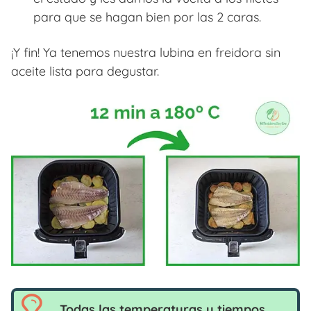
para que se hagan bien por las 2 caras.
¡Y fin! Ya tenemos nuestra lubina en freidora sin
aceite lista para degustar.
Todas las temperaturas y tiempos