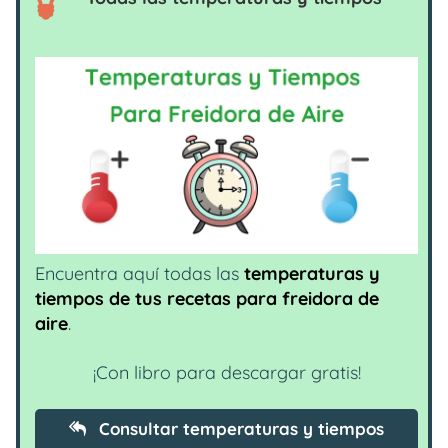
Encuentra aquí todas las
temperaturas y
tiempos de tus recetas para freidora de
aire
.
¡Con libro para descargar gratis!
Consultar temperaturas y tiempos