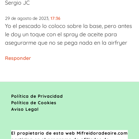
Sergio JC
29 de agosto de 2023,
17:36
Yo el pescado lo coloco sobre la base, pero antes
le doy un toque con el spray de aceite para
asegurarme que no se pega nada en la airfryer
Responder
Política de Privacidad
Política de Cookies
Aviso Legal
El propietario de esta web Mifreidoradeaire.com