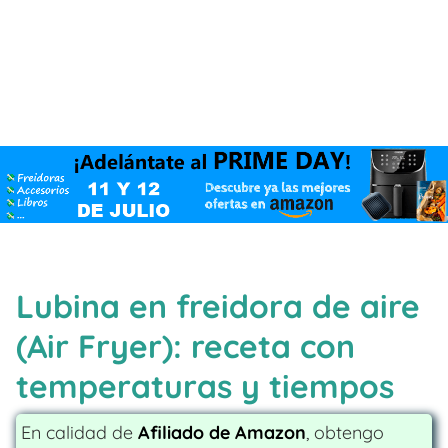
Lubina en freidora de aire
(Air Fryer): receta con
temperaturas y tiempos
En calidad de
Afiliado de Amazon
, obtengo