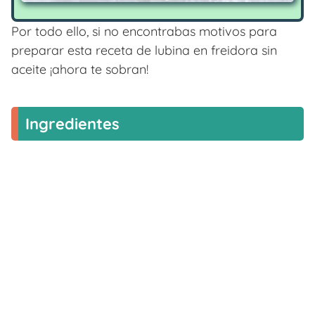
Por todo ello, si no encontrabas motivos para
preparar esta receta de lubina en freidora sin
aceite ¡ahora te sobran!
Ingredientes