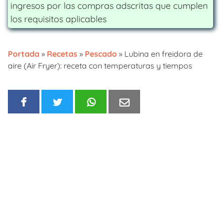
ingresos por las compras adscritas que cumplen
los requisitos aplicables
Portada
»
Recetas
»
Pescado
»
Lubina en freidora de
aire (Air Fryer): receta con temperaturas y tiempos