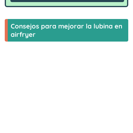
Consejos para mejorar la lubina en
airfryer