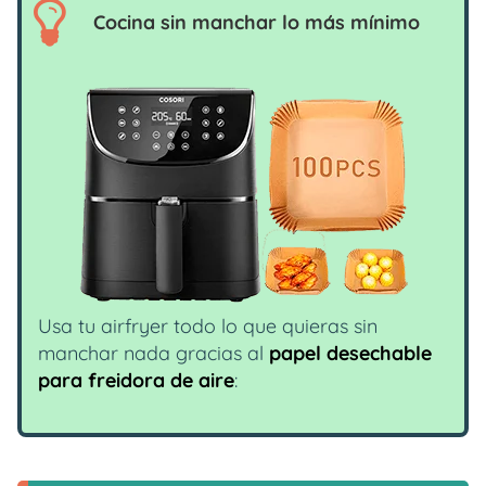
Cocina sin manchar lo más mínimo
Usa tu airfryer todo lo que quieras sin
manchar nada gracias al
papel desechable
para freidora de aire
: