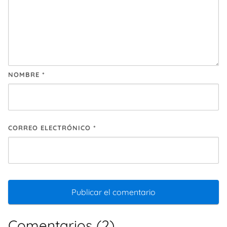
NOMBRE
*
CORREO ELECTRÓNICO
*
Comentarios (2)