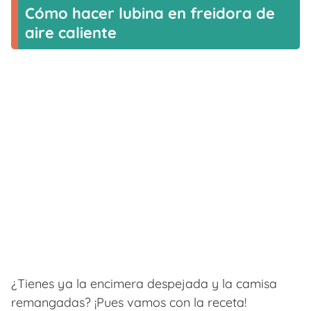
Cómo hacer lubina en freidora de
aire caliente
¿Tienes ya la encimera despejada y la camisa
remangadas? ¡Pues vamos con la receta!