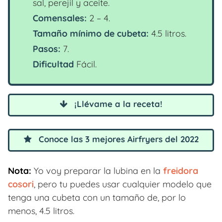
sal, perejil y aceite.
Comensales:
2 – 4.
Tamaño mínimo de cubeta:
4.5 litros.
Pasos:
7.
Dificultad
Fácil.
¡Llévame a la receta!
Conoce las 3 mejores Airfryers del 2022
Nota:
Yo voy preparar la lubina en la
freidora
cosori
, pero tu puedes usar cualquier modelo que
tenga una cubeta con un tamaño de, por lo
menos, 4.5 litros.