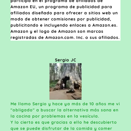
participa en el programa de afiliados de
Amazon EU, un programa de publicidad para
afiliados diseñado para ofrecer a sitios web un
modo de obtener comisiones por publicidad,
publicitando e incluyendo enlaces a Amazon.es.
Amazon y el logo de Amazon son marcas
registradas de Amazon.com. Inc. o sus afiliados.
Sergio JC
Me llamo Sergio y hace ya más de 10 años me vi
"obligado" a buscar la alternativa más sana en
la cocina por problemas en la vesícula.
Y lo cierto es que gracias a ello he descubierto
que se puede disfrutar de la comida y comer