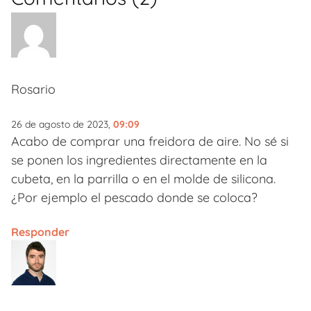
Rosario
26 de agosto de 2023,
09:09
Acabo de comprar una freidora de aire. No sé si
se ponen los ingredientes directamente en la
cubeta, en la parrilla o en el molde de silicona.
¿Por ejemplo el pescado donde se coloca?
Responder