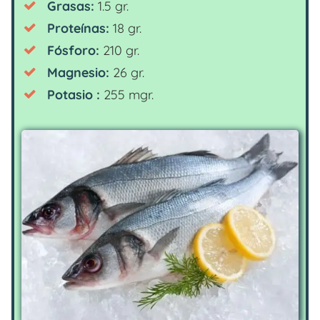
Grasas:
1.5 gr.
Proteínas:
18 gr.
Fósforo:
210 gr.
Magnesio:
26 gr.
Potasio :
255 mgr.