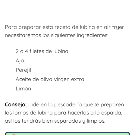
Para preparar esta receta de lubina en air fryer
necesitaremos los siguientes ingredientes:
2 o 4 filetes de lubina.
Ajo.
Perejil
Aceite de oliva virgen extra
Limón
Consejo:
pide en la pescadería que te preparen
los lomos de lubina para hacerlos a la espalda,
así los tendrás bien separados y limpios.