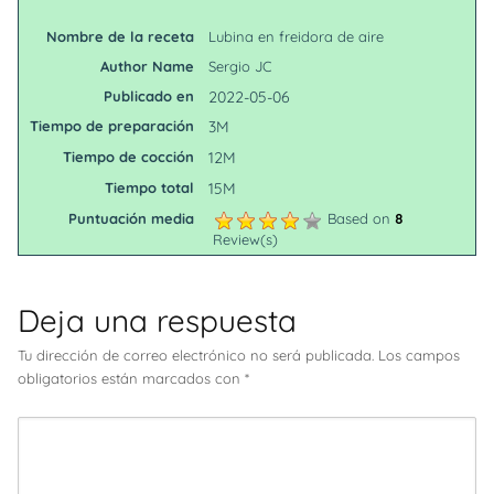
Nombre de la receta
Lubina en freidora de aire
Author Name
Sergio JC
Publicado en
2022-05-06
Tiempo de preparación
3M
Tiempo de cocción
12M
Tiempo total
15M
Puntuación media
Based on
8
Review(s)
Deja una respuesta
Tu dirección de correo electrónico no será publicada.
Los campos
obligatorios están marcados con
*