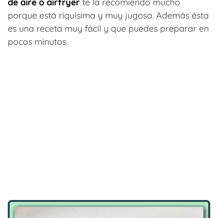
de aire o airfryer
te la recomiendo mucho
porque está riquísima y muy jugosa. Además ésta
es una receta muy fácil y que puedes preparar en
pocos minutos.