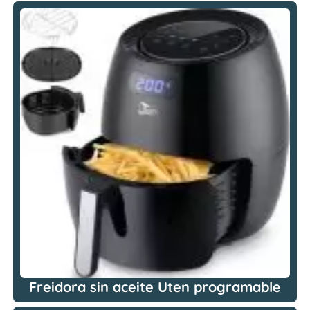
Freidora sin aceite Uten programable