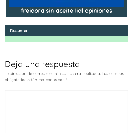
freidora sin aceite lidl opiniones
Resumen
Deja una respuesta
Tu dirección de correo electrónico no será publicada.
Los campos
obligatorios están marcados con
*