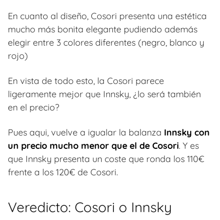
En cuanto al diseño, Cosori presenta una estética
mucho más bonita elegante pudiendo además
elegir entre 3 colores diferentes (negro, blanco y
rojo)
En vista de todo esto, la Cosori parece
ligeramente mejor que Innsky, ¿lo será también
en el precio?
Pues aqui, vuelve a igualar la balanza
Innsky con
un precio mucho menor que el de Cosori
. Y es
que Innsky presenta un coste que ronda los 110€
frente a los 120€ de Cosori.
Veredicto: Cosori o Innsky