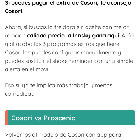
Si puedes pagar el extra de Cosori, te aconsejo
Cosori
.
Ahora, si buscas la freidora sin aceite con mejor
relación
calidad precio la Innsky gana aqui
. Al fin
y al acabo los 3 programas extras que tiene
Cosori los puedes configurar manualmente y
puedes sustituir el shake reminder con una simple
alerta en el movil.
Eso sí, ya te implica más trabajo y menos
comodidad
Cosori vs Proscenic
Volvemos al modelo de Cosori con app para