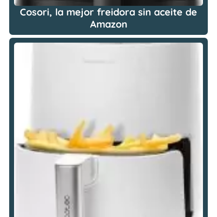
Cosori, la mejor freidora sin aceite de
Amazon