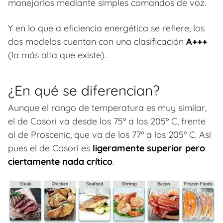
manejarlas mediante simples comandos de voz.
Y en lo que a eficiencia energética se refiere, los
dos modelos cuentan con una clasificación
A+++
(la más alta que existe).
¿En qué se diferencian?
Aunque el rango de temperatura es muy similar,
el de Cosori va desde los 75º a los 205º C, frente
al de Proscenic, que va de los 77º a los 205º C. Así
pues el de Cosori es
ligeramente superior pero
ciertamente nada crítico
.