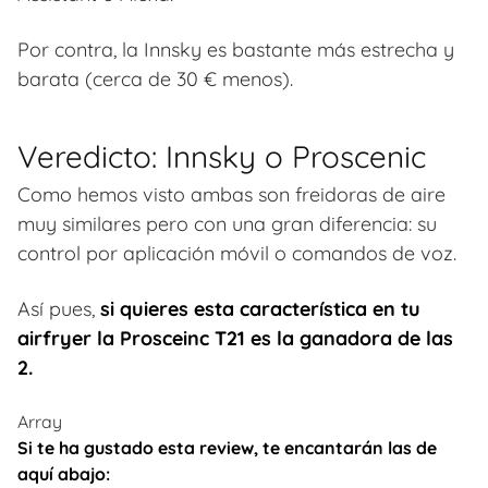
Por contra, la Innsky es bastante más estrecha y
barata (cerca de 30 € menos).
Veredicto: Innsky o Proscenic
Como hemos visto ambas son freidoras de aire
muy similares pero con una gran diferencia: su
control por aplicación móvil o comandos de voz.
Así pues,
si quieres esta característica en tu
airfryer la Prosceinc T21 es la ganadora de las
2.
Array
Si te ha gustado esta review, te encantarán las de
aquí abajo: