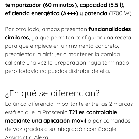
temporizador (60 minutos), capacidad (5,5 l),
eficiencia energética (A+++) y potencia
(1700 W).
Por otro lado, ambas presentan
funcionalidades
similares
, ya que permiten configurar una receta
para que empiece en un momento concreto,
precalentar la airfryer o mantener la comida
caliente una vez la preparación haya terminado
pero todavía no puedas disfrutar de ella.
¿En qué se diferencian?
La única diferencia importante entre las 2 marcas
está en que la Proscenic
T21 es controlable
mediante una aplicación móvil
o por comandos
de voz gracias a su integración con Google
Assistant o Alexa.