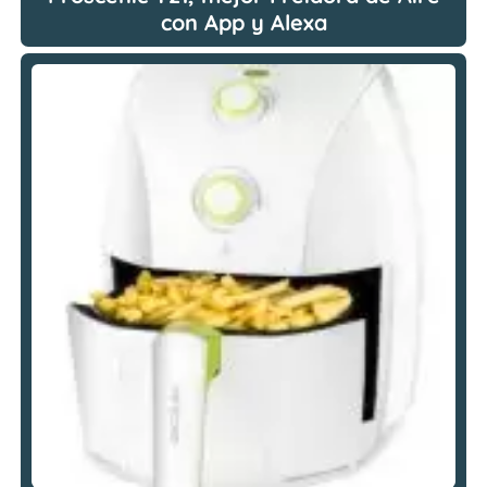
con App y Alexa