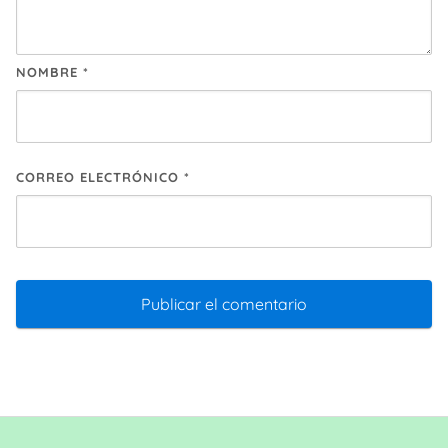
NOMBRE
*
CORREO ELECTRÓNICO
*