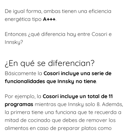
De igual forma, ambas tienen una eficiencia
energética tipo
A+++
.
Entonces ¿qué diferencia hay entre Cosori e
Innsky?
¿En qué se diferencian?
Básicamente la
Cosori incluye una serie de
funcionalidades que Innsky no tiene
.
Por ejemplo, la
Cosori incluye un total de 11
programas
mientras que Innsky solo 8. Además,
la primera tiene una funciona que te recuerda a
mitad de cocinado que debes de remover los
alimentos en caso de preparar platos como