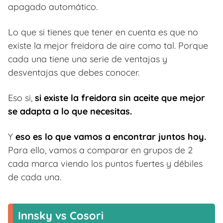
apagado automático.
Lo que si tienes que tener en cuenta es que no
existe la mejor freidora de aire como tal. Porque
cada una tiene una serie de ventajas y
desventajas que debes conocer.
Eso si,
si existe la freidora sin aceite que mejor
se adapta a lo que necesitas.
Y
eso es lo que vamos a encontrar juntos hoy.
Para ello, vamos a comparar en grupos de 2
cada marca viendo los puntos fuertes y débiles
de cada una.
Innsky vs Cosori