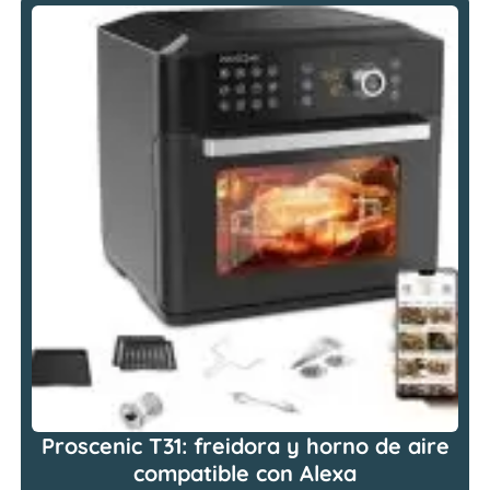
Proscenic T31: freidora y horno de aire
compatible con Alexa