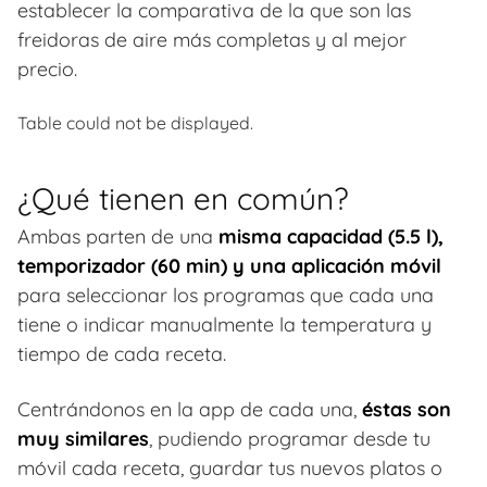
establecer la comparativa de la que son las
freidoras de aire más completas y al mejor
precio.
Table could not be displayed.
¿Qué tienen en común?
Ambas parten de una
misma capacidad (5.5 l),
temporizador (60 min) y una aplicación móvil
para seleccionar los programas que cada una
tiene o indicar manualmente la temperatura y
tiempo de cada receta.
Centrándonos en la app de cada una,
éstas son
muy similares
, pudiendo programar desde tu
móvil cada receta, guardar tus nuevos platos o