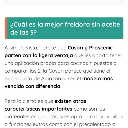
¿Cuál es la mejor freidora sin aceite
de las 3?
A simple vista, parece que
Cosori y Proscenic
parten con la ligera ventaja
que les aporta tener
una aplicación propia para cocinar. Y puestos a
comparar las 2, la Cosori parece que tiene el
beneplácito de Amazon al ser
el modelo más
vendido con diferencia
:
Pero lo cierto es que
existen otras
características importantes
como son los
materiales empleados, si es apta para lavavajillas
o funciones extras como son el precalentado o