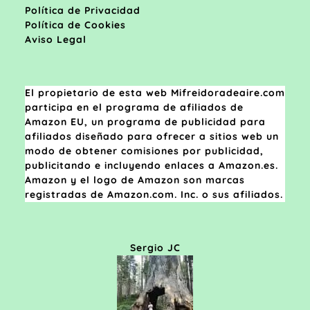
Política de Privacidad
Política de Cookies
Aviso Legal
El propietario de esta web Mifreidoradeaire.com
participa en el programa de afiliados de
Amazon EU, un programa de publicidad para
afiliados diseñado para ofrecer a sitios web un
modo de obtener comisiones por publicidad,
publicitando e incluyendo enlaces a Amazon.es.
Amazon y el logo de Amazon son marcas
registradas de Amazon.com. Inc. o sus afiliados.
Sergio JC