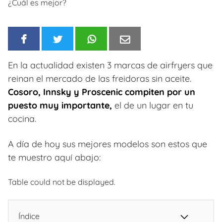
¿Cuál es mejor?
En la actualidad existen 3 marcas de airfryers que
reinan el mercado de las freidoras sin aceite.
Cosoro, Innsky y Proscenic compiten por un
puesto muy importante,
el de un lugar en tu
cocina.
A día de hoy sus mejores modelos son estos que
te muestro aquí abajo:
Table could not be displayed.
Índice