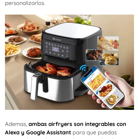
personalizarlos.
Ademas,
ambas airfryers son integrables con
Alexa y Google Assistant
para que puedas