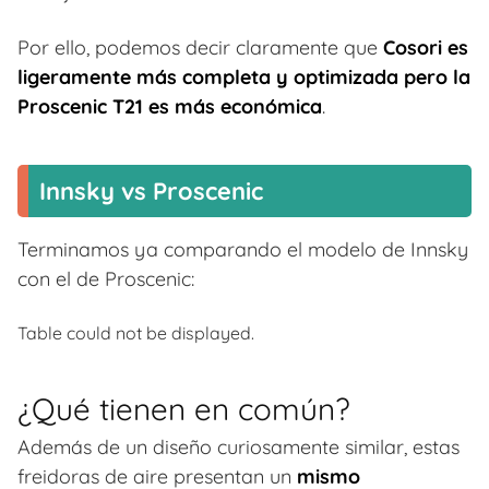
Por ello, podemos decir claramente que
Cosori es
ligeramente más completa y optimizada pero la
Proscenic T21 es más económica
.
Innsky vs Proscenic
Terminamos ya comparando el modelo de Innsky
con el de Proscenic:
Table could not be displayed.
¿Qué tienen en común?
Además de un diseño curiosamente similar, estas
freidoras de aire presentan un
mismo