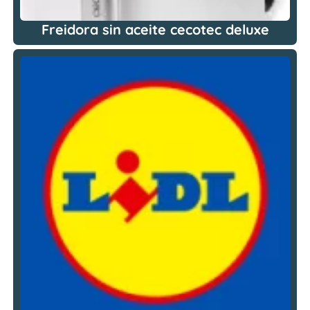
Freidora sin aceite cecotec deluxe