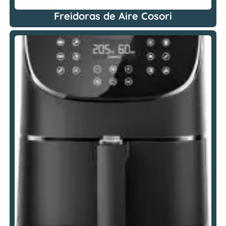
Freidoras de Aire Cosori