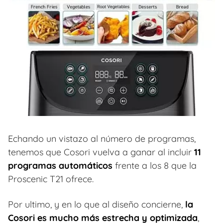
Echando un vistazo al número de programas,
tenemos que Cosori vuelva a ganar al incluir
11
programas automáticos
frente a los 8 que la
Proscenic T21 ofrece.
Por ultimo, y en lo que al diseño concierne,
la
Cosori es mucho más estrecha y optimizada
,