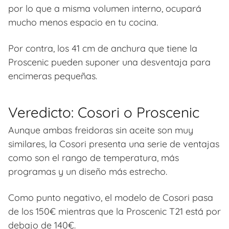
por lo que a misma volumen interno, ocupará
mucho menos espacio en tu cocina.
Por contra, los 41 cm de anchura que tiene la
Proscenic pueden suponer una desventaja para
encimeras pequeñas.
Veredicto: Cosori o Proscenic
Aunque ambas freidoras sin aceite son muy
similares, la Cosori presenta una serie de ventajas
como son el rango de temperatura, más
programas y un diseño más estrecho.
Como punto negativo, el modelo de Cosori pasa
de los 150€ mientras que la Proscenic T21 está por
debajo de 140€.