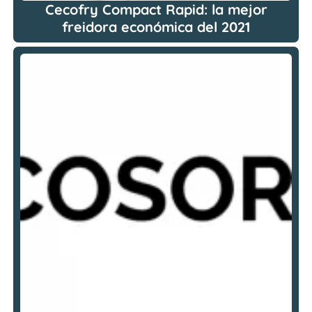
Cecofry Compact Rapid: la mejor
freidora económica del 2021