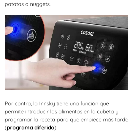
patatas o nuggets.
Por contra, la Innsky tiene una función que
permite introducir los alimentos en la cubeta y
programar la receta para que empiece más tarde
(
programa diferido
).