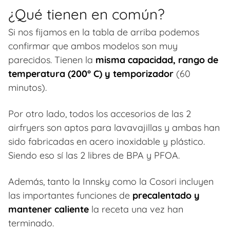
¿Qué tienen en común?
Si nos fijamos en la tabla de arriba podemos
confirmar que ambos modelos son muy
parecidos. Tienen la
misma capacidad, rango de
temperatura (200° C) y temporizador
(60
minutos).
Por otro lado, todos los accesorios de las 2
airfryers son aptos para lavavajillas y ambas han
sido fabricadas en acero inoxidable y plástico.
Siendo eso sí las 2 libres de BPA y PFOA.
Además, tanto la Innsky como la Cosori incluyen
las importantes funciones de
precalentado y
mantener caliente
la receta una vez han
terminado.