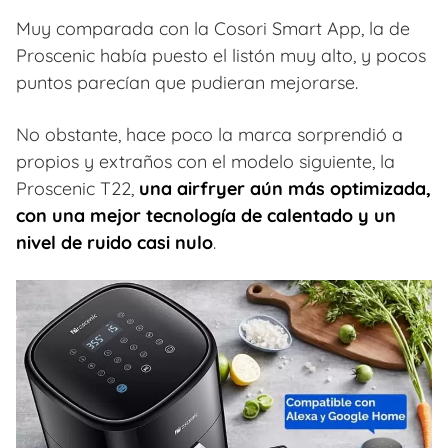
Muy comparada con la Cosori Smart App, la de
Proscenic había puesto el listón muy alto, y pocos
puntos parecían que pudieran mejorarse.
No obstante, hace poco la marca sorprendió a
propios y extraños con el modelo siguiente, la
Proscenic T22,
una airfryer aún más optimizada,
con una mejor tecnología de calentado y un
nivel de ruido casi nulo
.