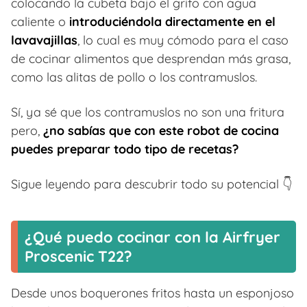
colocando la cubeta bajo el grifo con agua
caliente o
introduciéndola directamente en el
lavavajillas
, lo cual es muy cómodo para el caso
de cocinar alimentos que desprendan más grasa,
como las alitas de pollo o los contramuslos.
Sí, ya sé que los contramuslos no son una fritura
pero,
¿no sabías que con este robot de cocina
puedes preparar todo tipo de recetas?
Sigue leyendo para descubrir todo su potencial 👇
¿Qué puedo cocinar con la Airfryer
Proscenic T22?
Desde unos boquerones fritos hasta un esponjoso