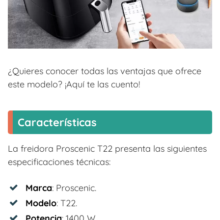
¿Quieres conocer todas las ventajas que ofrece
este modelo? ¡Aquí te las cuento!
Características
La freidora Proscenic T22 presenta las siguientes
especificaciones técnicas:
Marca
: Proscenic.
Modelo
: T22.
Potencia
: 1400 W.