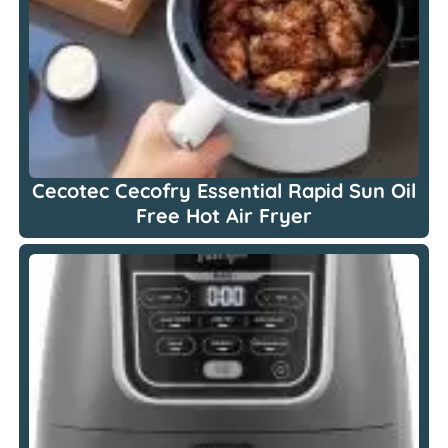
Cecotec Cecofry Essential Rapid Sun Oil
Free Hot Air Fryer