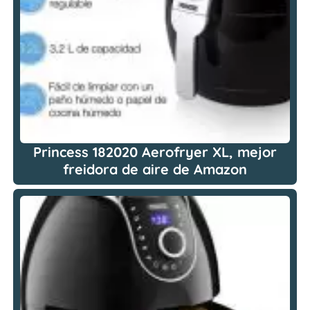
Princess 182020 Aerofryer XL, mejor
freidora de aire de Amazon