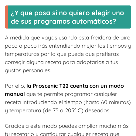
¿Y que pasa si no quiero elegir uno
de sus programas automáticos?
A medida que vayas usando esta freidora de aire
poco a poco irás entendiendo mejor los tiempos y
temperaturas por lo que puede que prefieras
corregir alguna receta para adaptarlas a tus
gustos personales.
Por ello,
la Proscenic T22 cuenta con un modo
manual
que te permite programar cualquier
receta introduciendo el tiempo (hasta 60 minutos)
y temperatura (de 75 a 205º C) deseados.
Gracias a este modo puedes ampliar mucho más
tu recetario y configurar cualquier receta que