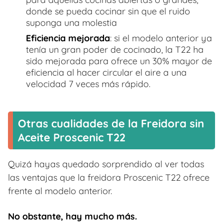
donde se pueda cocinar sin que el ruido
suponga una molestia
Eficiencia mejorada
: si el modelo anterior ya
tenía un gran poder de cocinado, la T22 ha
sido mejorada para ofrece un 30% mayor de
eficiencia al hacer circular el aire a una
velocidad 7 veces más rápido.
Otras cualidades de la Freidora sin
Aceite Proscenic T22
Quizá hayas quedado sorprendido al ver todas
las ventajas que la freidora Proscenic T22 ofrece
frente al modelo anterior.
No obstante, hay mucho más.