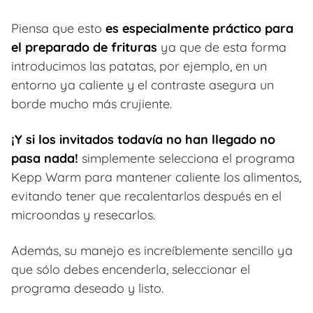
Piensa que esto
es especialmente práctico para
el preparado de frituras
ya que de esta forma
introducimos las patatas, por ejemplo, en un
entorno ya caliente y el contraste asegura un
borde mucho más crujiente.
¡Y si los invitados todavía no han llegado no
pasa nada!
simplemente selecciona el programa
Kepp Warm para mantener caliente los alimentos,
evitando tener que recalentarlos después en el
microondas y resecarlos.
Además, su manejo es increíblemente sencillo ya
que sólo debes encenderla, seleccionar el
programa deseado y listo.