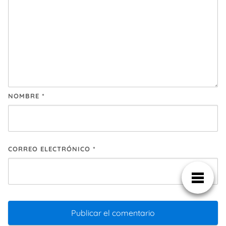
NOMBRE
*
CORREO ELECTRÓNICO
*