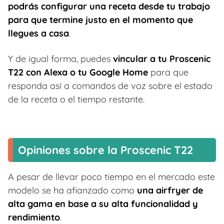
podrás configurar una receta desde tu trabajo
para que termine justo en el momento que
llegues a casa
.
Y de igual forma, puedes
vincular a tu Proscenic
T22 con Alexa o tu Google Home
para que
responda así a comandos de voz sobre el estado
de la receta o el tiempo restante.
Opiniones sobre la Proscenic T22
A pesar de llevar poco tiempo en el mercado este
modelo se ha afianzado como
una airfryer de
alta gama en base a su alta funcionalidad y
rendimiento
.