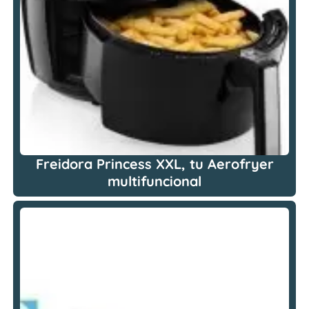
Freidora Princess XXL, tu Aerofryer
multifuncional