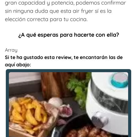
gran capacidad y potencia, podemos confirmar
sin ninguna duda que esta air fryer sí es la
elección correcta para tu cocina.
¿A qué esperas para hacerte con ella?
Array
Si te ha gustado esta review, te encantarán las de
aquí abajo: