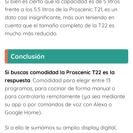
Si bien es cierto que la capacidad es de 5 litros
frente a los 5.5 litros de la Proscenic T21, es un
dato casi insignificante, más aún teniendo en
cuenta que el tamaño completo de la T22 es
mucho más reducido.
Conclusión
Si buscas comodidad la Proscenic T22 es la
respuesta
. Comodidad para elegir entre 13
programas, para cocinar de forma manual o
para controlarla remotamente (ya sea mediante
su app o por comandos de voz con Alexa o
Google Home).
Si a ello le sumamos su amplio display digital,