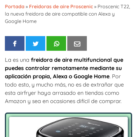
Portada
»
Freidoras de aire Proscenic
»
Proscenic T22,
la nueva freidora de aire compatible con Alexa y
Google Home
La es una
freidora de aire multifuncional que
puedes controlar remotamente mediante su
aplicación propia, Alexa o Google Home
. Por
todo esto, y mucho más, no es de extrañar que
esta airfryer haya arrasado en tiendas como
Amazon y sea en ocasiones difícil de comprar.