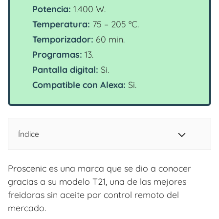
Potencia:
1.400 W.
Temperatura:
75 – 205 ºC.
Temporizador:
60 min.
Programas:
13.
Pantalla digital:
Si.
Compatible con Alexa:
Si.
Índice
Proscenic es una marca que se dio a conocer
gracias a su modelo T21, una de las mejores
freidoras sin aceite por control remoto del
mercado.