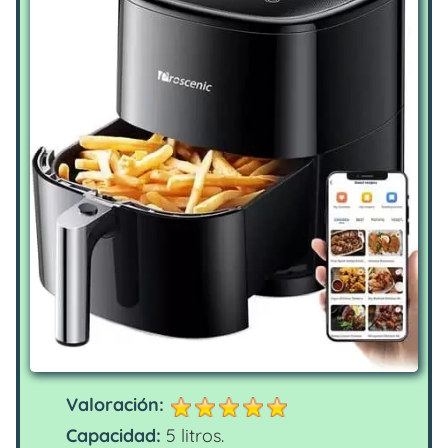
Valoración:
Capacidad:
5 litros.