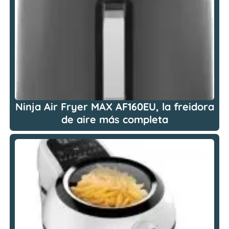
Ninja Air Fryer MAX AF160EU, la freidora
de aire más completa