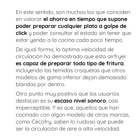
En este sentido, son muchos los que coinciden
en valorar
el ahorro en tiempo que supone
poder preparar cualquier plato a golpe de
click
y poder consultar el estado sin tener que
estar yendo a la cocina cada poco tiempo.
De igual forma, la óptima velocidad de
circulación ha demostrado que esta airfryer
es capaz de preparar todo tipo de fritura
,
incluyendo las temidas croquetas que otros
modelos de gama inferior dejan demasiado
blandas por dentro.
Otro punto muy positivo que los usuarios
destacan es su
escaso nivel sonoro
, casi
imperceptible. Y es que, aquellos que han
cocinado con algún modelo de otras marcas,
como Cecofry, saben lo ruidoso que puede
ser la circulación de aire a alta velocidad.