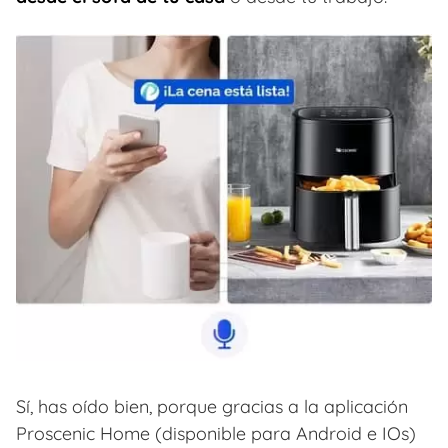
Sí, has oído bien, porque gracias a la aplicación
Proscenic Home (disponible para Android e IOs)