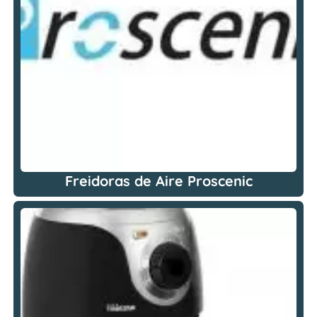
Freidoras de Aire Proscenic