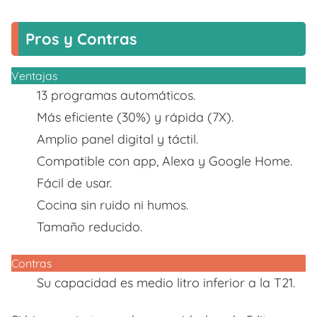
Pros y Contras
Ventajas
13 programas automáticos.
Más eficiente (30%) y rápida (7X).
Amplio panel digital y táctil.
Compatible con app, Alexa y Google Home.
Fácil de usar.
Cocina sin ruido ni humos.
Tamaño reducido.
Contras
Su capacidad es medio litro inferior a la T21.