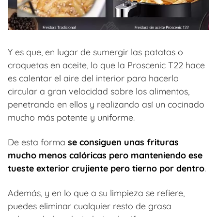
Y es que, en lugar de sumergir las patatas o
croquetas en aceite, lo que la Proscenic T22 hace
es calentar el aire del interior para hacerlo
circular a gran velocidad sobre los alimentos,
penetrando en ellos y realizando así un cocinado
mucho más potente y uniforme.
De esta forma
se consiguen unas frituras
mucho menos calóricas pero manteniendo ese
tueste exterior crujiente pero tierno por dentro
.
Además, y en lo que a su limpieza se refiere,
puedes eliminar cualquier resto de grasa