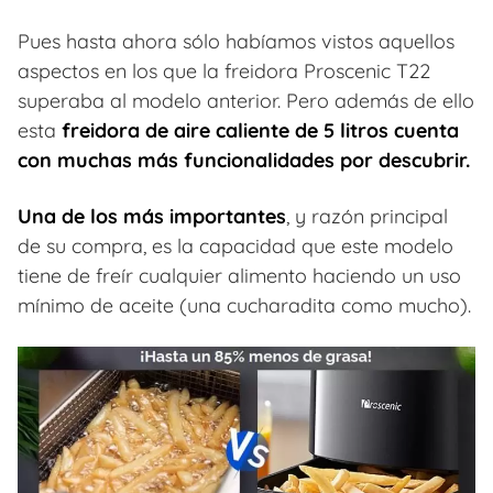
Pues hasta ahora sólo habíamos vistos aquellos
aspectos en los que la freidora Proscenic T22
superaba al modelo anterior. Pero además de ello
esta
freidora de aire caliente de 5 litros cuenta
con muchas más funcionalidades por descubrir.
Una de los más importantes
, y razón principal
de su compra, es la capacidad que este modelo
tiene de freír cualquier alimento haciendo un uso
mínimo de aceite (una cucharadita como mucho).