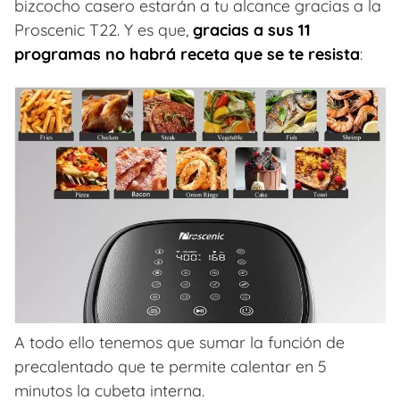
bizcocho casero estarán a tu alcance gracias a la
Proscenic T22. Y es que,
gracias a sus 11
programas no habrá receta que se te resista
:
A todo ello tenemos que sumar la función de
precalentado que te permite calentar en 5
minutos la cubeta interna.