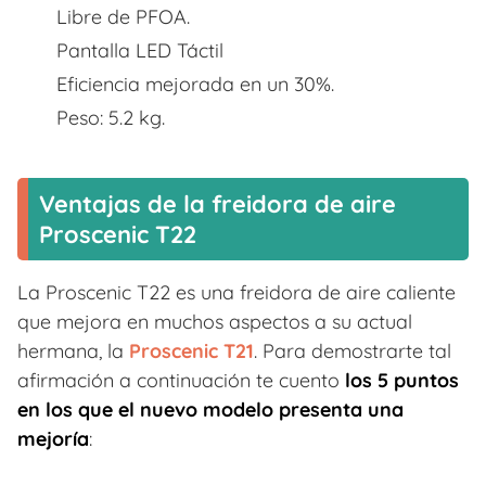
Libre de PFOA.
Pantalla LED Táctil
Eficiencia mejorada en un 30%.
Peso: 5.2 kg.
Ventajas de la freidora de aire
Proscenic T22
La Proscenic T22 es una freidora de aire caliente
que mejora en muchos aspectos a su actual
hermana, la
Proscenic T21
. Para demostrarte tal
afirmación a continuación te cuento
los 5 puntos
en los que el nuevo modelo presenta una
mejoría
: