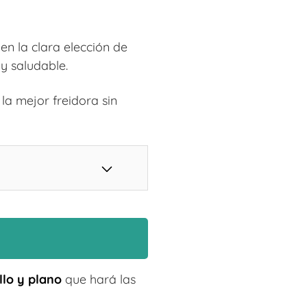
en la clara elección de
y saludable.
la mejor freidora sin
llo y plano
que hará las