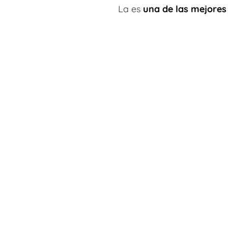
La es
una de las mejores 