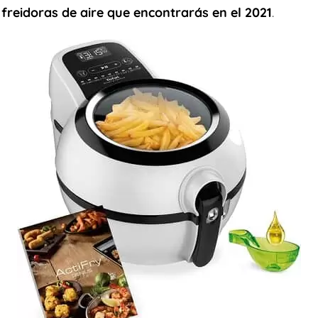
freidoras de aire que encontrarás en el 2021
.