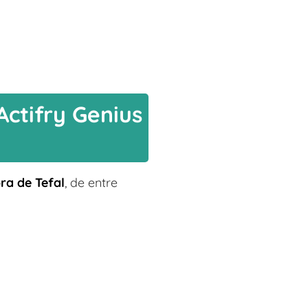
Actifry Genius
ra de Tefal
, de entre