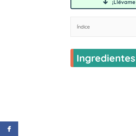
¡Llévame 
Índice
Ingredientes