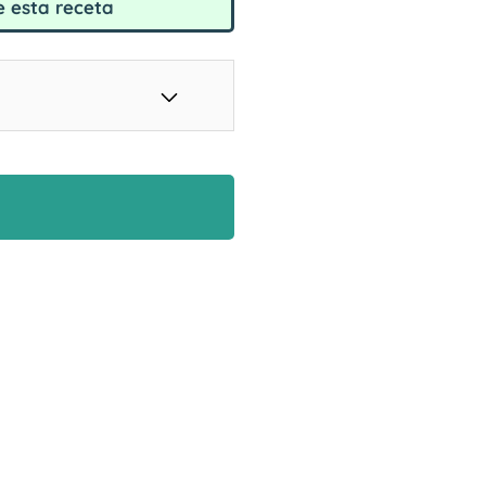
 esta receta