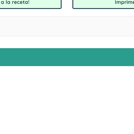
a la receta!
Imprime