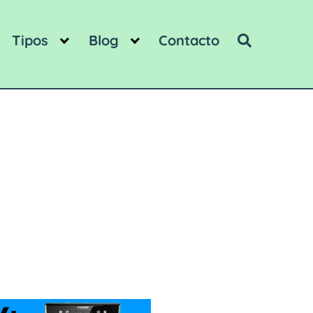
Tipos
Blog
Contacto