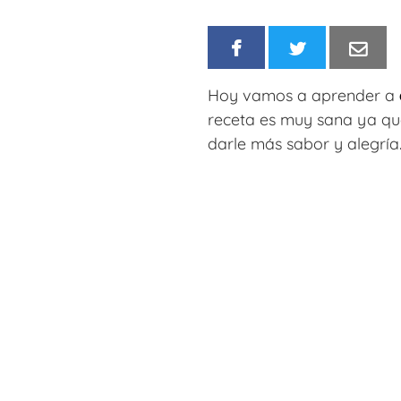
Hoy vamos a aprender a
receta es muy sana ya qu
darle más sabor y alegría