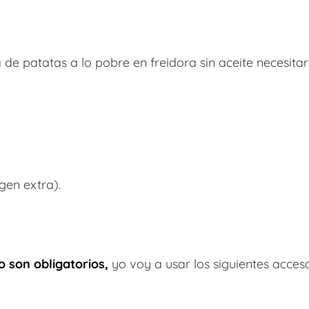
de patatas a lo pobre en freidora sin aceite necesitar
rgen extra).
 son obligatorios,
yo voy a usar los siguientes acceso