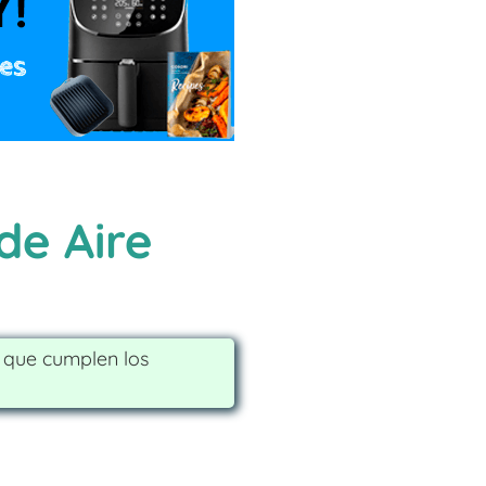
de Aire
s que cumplen los