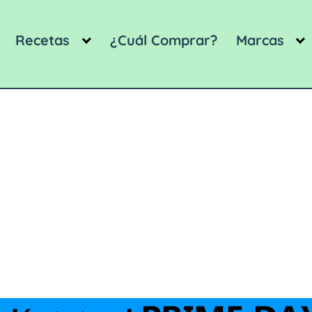
Recetas
¿Cuál Comprar?
Marcas