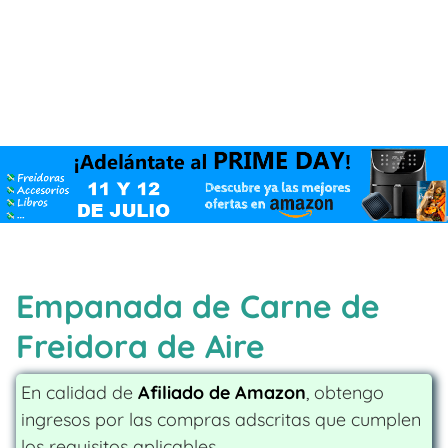
Empanada de Carne de
Freidora de Aire
En calidad de
Afiliado de Amazon
, obtengo
ingresos por las compras adscritas que cumplen
los requisitos aplicables