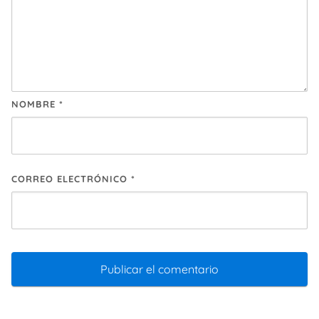
NOMBRE
*
CORREO ELECTRÓNICO
*