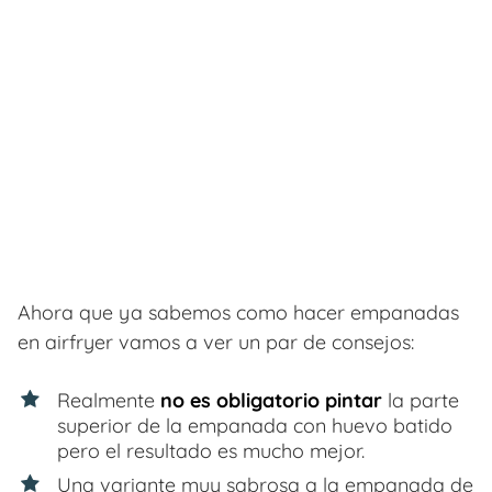
Ahora que ya sabemos como hacer empanadas
en airfryer vamos a ver un par de consejos:
Realmente
no es obligatorio pintar
la parte
superior de la empanada con huevo batido
pero el resultado es mucho mejor.
Una variante muy sabrosa a la empanada de