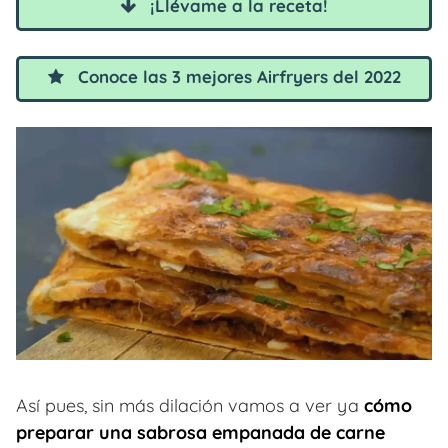
¡Llévame a la receta!
Conoce las 3 mejores Airfryers del 2022
Así pues, sin más dilación vamos a ver ya
cómo
preparar una sabrosa empanada de carne