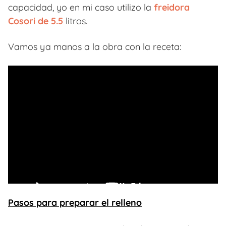
capacidad, yo en mi caso utilizo la
freidora
Cosori de 5.5
litros.
Vamos ya manos a la obra con la receta:
Pasos para preparar el relleno