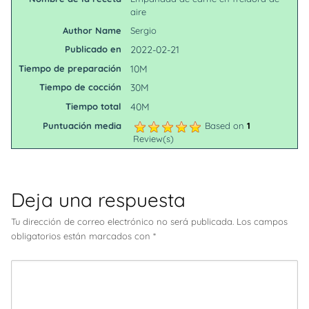
aire
Author Name
Sergio
Publicado en
2022-02-21
Tiempo de preparación
10M
Tiempo de cocción
30M
Tiempo total
40M
Puntuación media
Based on
1
Review(s)
Deja una respuesta
Tu dirección de correo electrónico no será publicada.
Los campos
obligatorios están marcados con
*