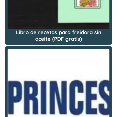
Libro de recetas para freidora sin
aceite (PDF gratis)