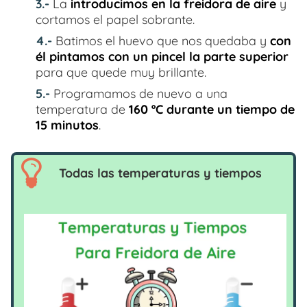
3.-
La
introducimos en la freidora de aire
y
cortamos el papel sobrante.
4.-
Batimos el huevo que nos quedaba y
con
él pintamos con un pincel la parte superior
para que quede muy brillante.
5.-
Programamos de nuevo a una
temperatura de
160 ºC durante un tiempo de
15 minutos
.
Todas las temperaturas y tiempos