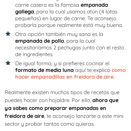
carne casera es la famosa
empanada
gallega
, para la cual usamos atún (4 latas
pequeñas) en lugar de carne. Te aconsejo
probarla porque realmente está muy buena.
Otra opción también muy sana es la
empanada de pollo
, para la cual
necesitaríamos 2 pechugas junto con el resto
de ingredientes.
De igual forma, y si prefieres cocinar el
formato de media luna
aquí te explico
como
hacer empanadillas en freidora de aire
.
Realmente existen muchos tipos de recetas que
puedes hacer con hojaldre. Por ello,
ahora que
ya sabes como preparar empanadas en
freidora de aire
, te aconsejo lanzarte a este mini
sector y probar tantas como quieras.