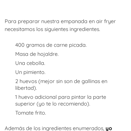
Para preparar nuestra empanada en air fryer
necesitamos los siguientes ingredientes.
400 gramos de carne picada.
Masa de hojaldre.
Una cebolla.
Un pimiento.
2 huevos (mejor sin son de gallinas en
libertad).
1 huevo adicional para pintar la parte
superior (yo te lo recomiendo).
Tomate frito.
Además de los ingredientes enumerados,
yo