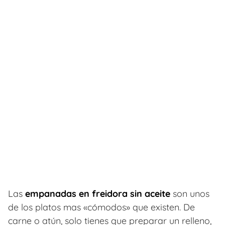
Las
empanadas en freidora sin aceite
son unos
de los platos mas «cómodos» que existen. De
carne o atún, solo tienes que preparar un relleno,