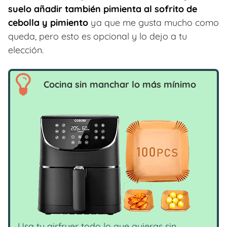
suelo añadir también pimienta al sofrito de
cebolla y pimiento
ya que me gusta mucho como
queda, pero esto es opcional y lo dejo a tu
elección.
Cocina sin manchar lo más mínimo
Usa tu airfryer todo lo que quieras sin