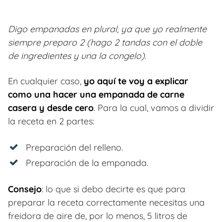
Digo empanadas en plural, ya que yo realmente
siempre preparo 2 (hago 2 tandas con el doble
de ingredientes y una la congelo).
En cualquier caso,
yo aquí te voy a explicar
como una hacer una empanada de carne
casera y desde cero
. Para la cual, vamos a dividir
la receta en 2 partes:
Preparación del relleno.
Preparación de la empanada.
Consejo
: lo que si debo decirte es que para
preparar la receta correctamente necesitas una
freidora de aire de, por lo menos, 5 litros de