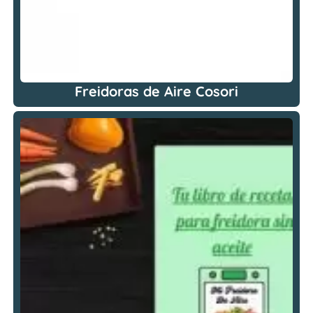
Freidoras de Aire Cosori