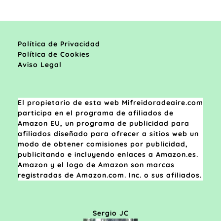
Política de Privacidad
Política de Cookies
Aviso Legal
El propietario de esta web Mifreidoradeaire.com
participa en el programa de afiliados de
Amazon EU, un programa de publicidad para
afiliados diseñado para ofrecer a sitios web un
modo de obtener comisiones por publicidad,
publicitando e incluyendo enlaces a Amazon.es.
Amazon y el logo de Amazon son marcas
registradas de Amazon.com. Inc. o sus afiliados.
Sergio JC