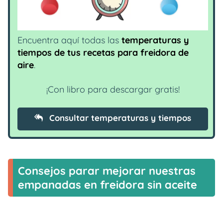
Encuentra aquí todas las
temperaturas y
tiempos de tus recetas para freidora de
aire
.
¡Con libro para descargar gratis!
Consultar temperaturas y tiempos
Consejos parar mejorar nuestras
empanadas en freidora sin aceite