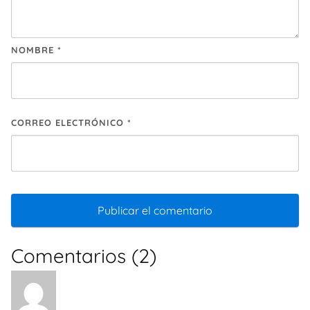
NOMBRE
*
CORREO ELECTRÓNICO
*
Comentarios (2)