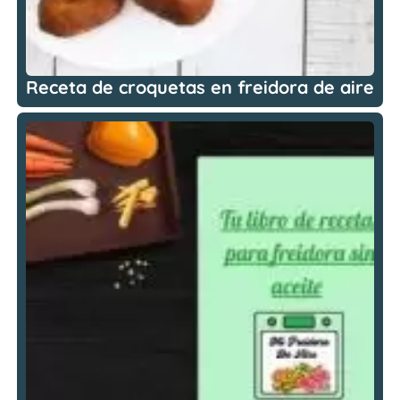
Receta de croquetas en freidora de aire