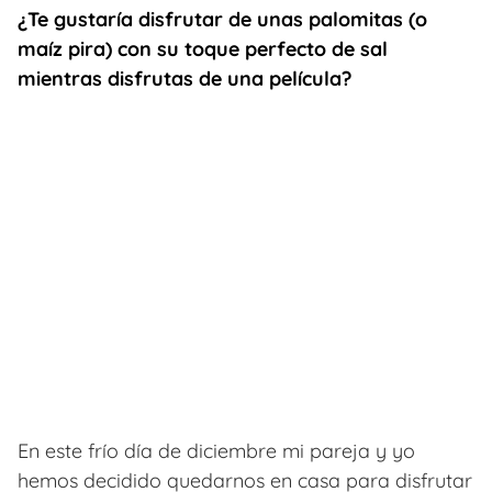
¿Te gustaría disfrutar de unas palomitas (o
maíz pira) con su toque perfecto de sal
mientras disfrutas de una película?
En este frío día de diciembre mi pareja y yo
hemos decidido quedarnos en casa para disfrutar