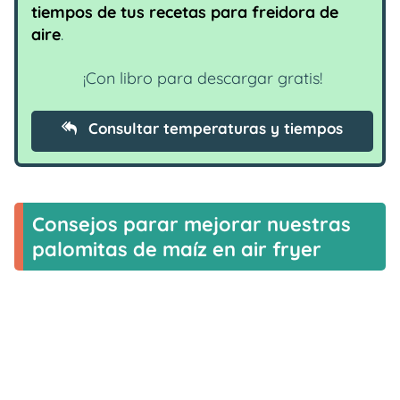
tiempos de tus recetas para freidora de
aire
.
¡Con libro para descargar gratis!
Consultar temperaturas y tiempos
Consejos parar mejorar nuestras
palomitas de maíz en air fryer