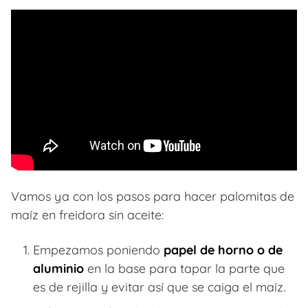
Vamos ya con los pasos para hacer palomitas de
maíz en freidora sin aceite:
Empezamos poniendo
papel de horno o de
aluminio
en la base para tapar la parte que
es de rejilla y evitar así que se caiga el maíz.