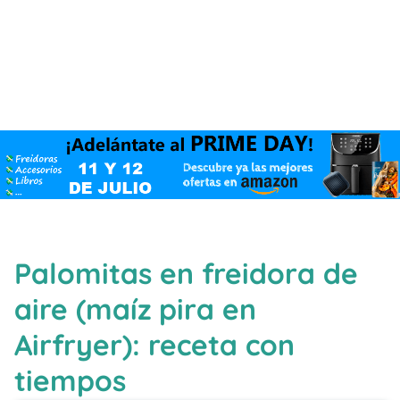
Palomitas en freidora de
aire (maíz pira en
Airfryer): receta con
tiempos