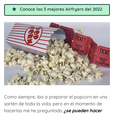
Conoce las 3 mejores Airfryers del 2022
Como siempre, iba a preparar el popcorn en una
sartén de toda la vida, pero en el momento de
hacerlas me he preguntado
¿se pueden hacer