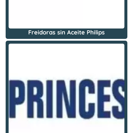
Freidoras sin Aceite Philips