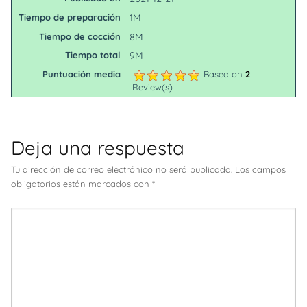
Tiempo de preparación
1M
Tiempo de cocción
8M
Tiempo total
9M
Puntuación media
Based on
2
Review(s)
Deja una respuesta
Tu dirección de correo electrónico no será publicada.
Los campos
obligatorios están marcados con
*