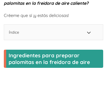
palomitas en la freidora de aire caliente?
Créeme que sí ¡y estás deliciosas!
Índice
Ingredientes para preparar
palomitas en la freidora de aire