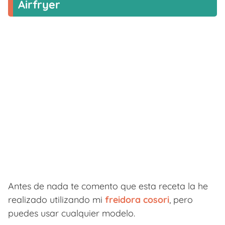
Airfryer
Antes de nada te comento que esta receta la he
realizado utilizando mi
freidora cosori
, pero
puedes usar cualquier modelo.