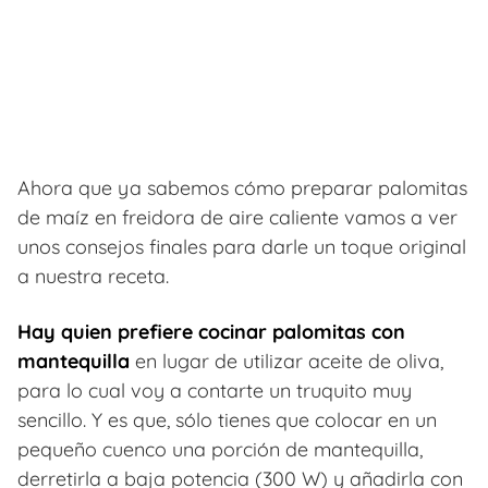
Ahora que ya sabemos cómo preparar palomitas
de maíz en freidora de aire caliente vamos a ver
unos consejos finales para darle un toque original
a nuestra receta.
Hay quien prefiere cocinar palomitas con
mantequilla
en lugar de utilizar aceite de oliva,
para lo cual voy a contarte un truquito muy
sencillo. Y es que, sólo tienes que colocar en un
pequeño cuenco una porción de mantequilla,
derretirla a baja potencia (300 W) y añadirla con