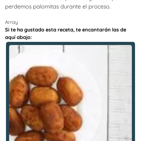
perdemos palomitas durante el proceso.
Array
Si te ha gustado esta receta, te encantarán las de
aquí abajo: