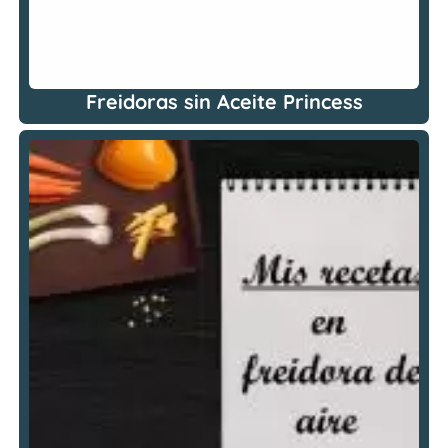
Freidoras sin Aceite Princess