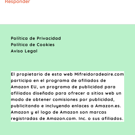
Responder
Política de Privacidad
Política de Cookies
Aviso Legal
El propietario de esta web Mifreidoradeaire.com
participa en el programa de afiliados de
Amazon EU, un programa de publicidad para
afiliados diseñado para ofrecer a sitios web un
modo de obtener comisiones por publicidad,
publicitando e incluyendo enlaces a Amazon.es.
Amazon y el logo de Amazon son marcas
registradas de Amazon.com. Inc. o sus afiliados.