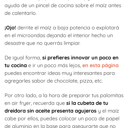
ayuda de un pincel de cocina sobre el maíz antes
de calentarlo.
¡Ojo!
derrite el maíz a baja potencia o explotará
en el microondas dejando el interior hecho un
desastre que no querrás limpiar.
De igual forma,
si prefieres innovar un poco en
tu cocina
e ir un poco más lejos,
en esta página
puedes encontrar ideas muy interesantes para
agregarles sabor de chocolate, pizza, etc.
Por otro lado, a la hora de preparar tus palomitas
en air fryer, recuerda que
si la cubeta de tu
dreidora sin aceite presenta agujeros
y el maíz
cabe por ellos, puedes colocar un poco de papel
de aluminio en la base para asegurarte que no