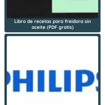
Libro de recetas para freidora sin
aceite (PDF gratis)