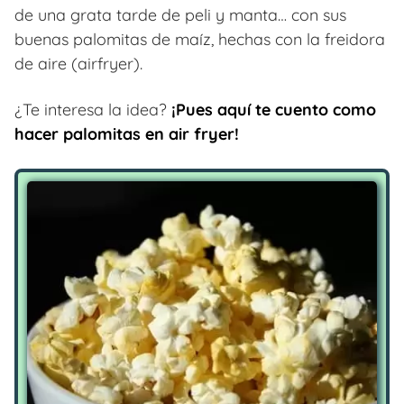
de una grata tarde de peli y manta… con sus
buenas palomitas de maíz, hechas con la freidora
de aire (airfryer).
¿Te interesa la idea?
¡Pues aquí te cuento como
hacer palomitas en air fryer!