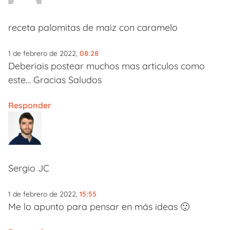
receta palomitas de maiz con caramelo
1 de febrero de 2022,
08:28
Deberiais postear muchos mas articulos como
este… Gracias Saludos
Responder
Sergio JC
1 de febrero de 2022,
15:55
Me lo apunto para pensar en más ideas 🙂