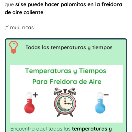
que
sí se puede hacer palomitas en la freidora
de aire caliente
.
¡Y muy ricas!
Todas las temperaturas y tiempos
Encuentra aquí todas las
temperaturas y