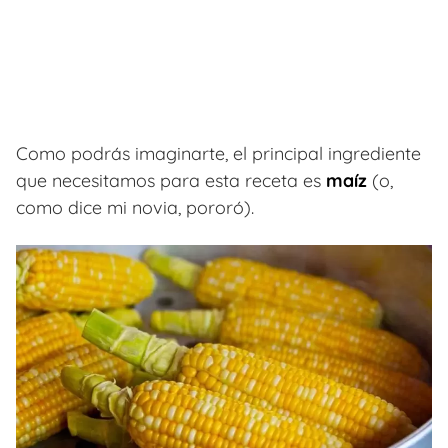
Como podrás imaginarte, el principal ingrediente
que necesitamos para esta receta es
maíz
(o,
como dice mi novia, pororó).