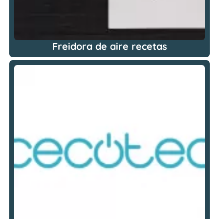
Freidora de aire recetas