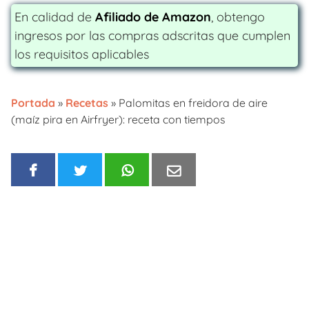
En calidad de
Afiliado de Amazon
, obtengo
ingresos por las compras adscritas que cumplen
los requisitos aplicables
Portada
»
Recetas
»
Palomitas en freidora de aire
(maíz pira en Airfryer): receta con tiempos