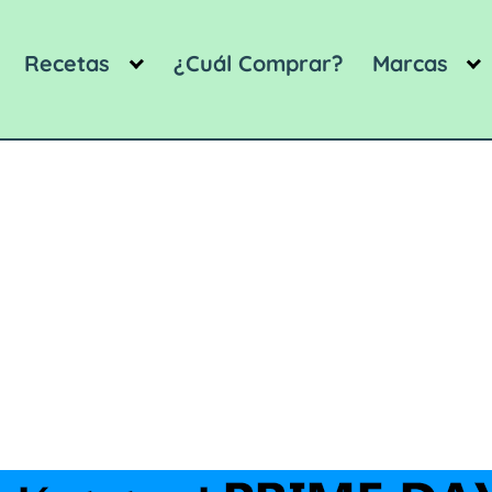
Recetas
¿Cuál Comprar?
Marcas