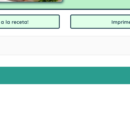
a la receta!
Imprime