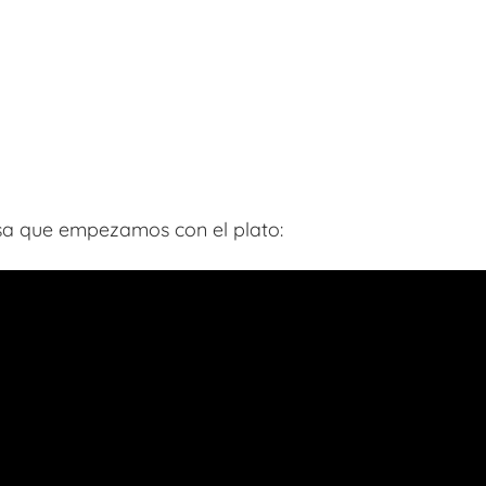
a que empezamos con el plato: