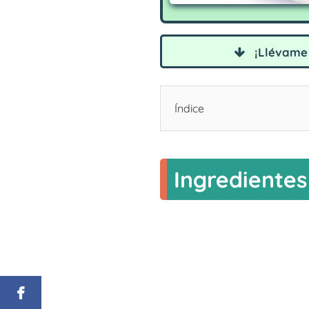
¡Llévame 
Índice
Ingredientes