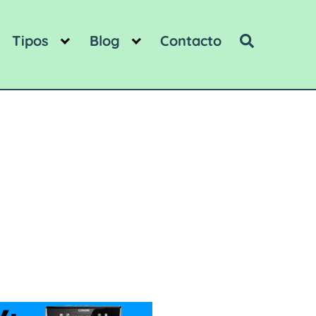
Tipos
Blog
Contacto