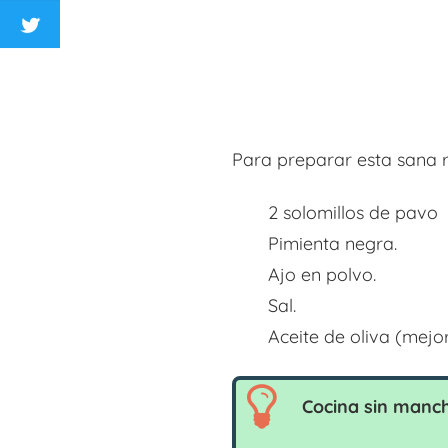
Para preparar esta sana r
2 solomillos de pavo
Pimienta negra.
Ajo en polvo.
Sal.
Aceite de oliva (mejor
Cocina sin manc