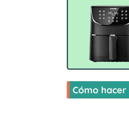
Cómo hacer s