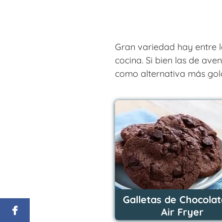
Gran variedad hay entre l
cocina. Si bien las de av
como alternativa más gol
Galletas de Chocolat
Air Fryer