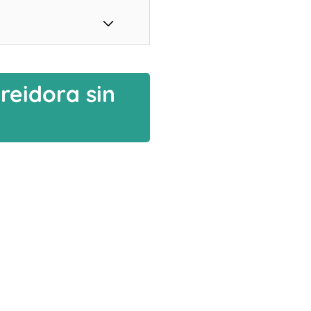
reidora sin