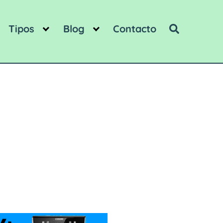
Tipos
Blog
Contacto