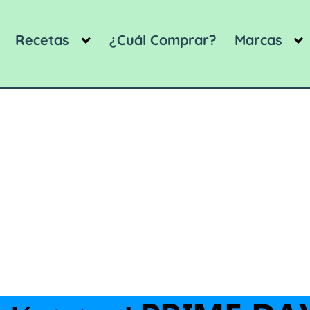
Recetas
¿Cuál Comprar?
Marcas