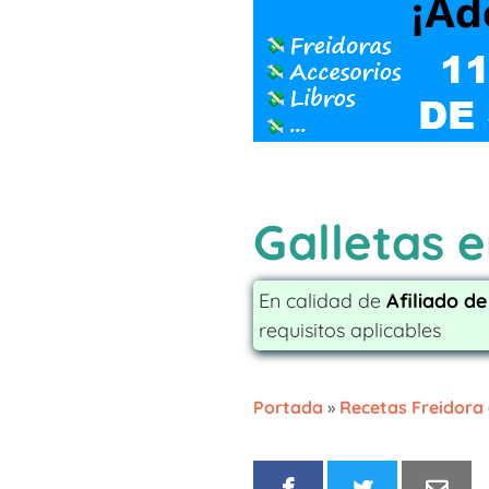
Galletas e
En calidad de
Afiliado d
requisitos aplicables
Portada
»
Recetas Freidora 