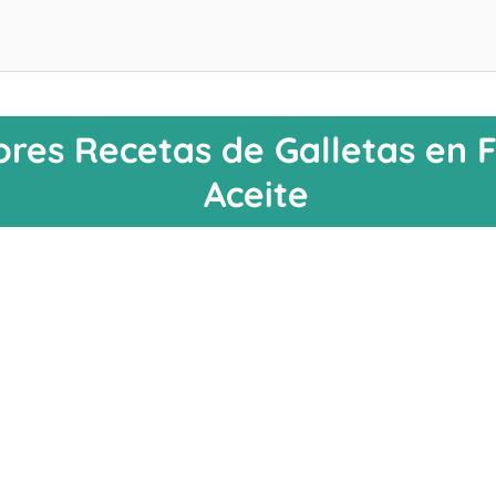
ores Recetas de Galletas en F
Aceite